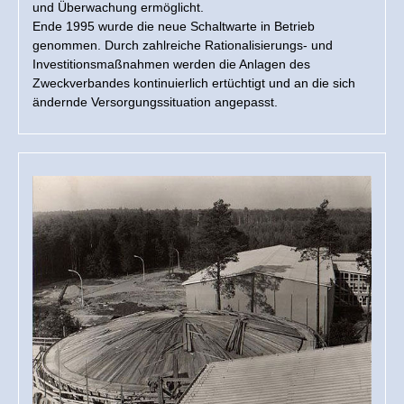
und Überwachung ermöglicht.
Ende 1995 wurde die neue Schaltwarte in Betrieb
genommen. Durch zahlreiche Rationalisierungs- und
Investitionsmaßnahmen werden die Anlagen des
Zweckverbandes kontinuierlich ertüchtigt und an die sich
ändernde Versorgungssituation angepasst.