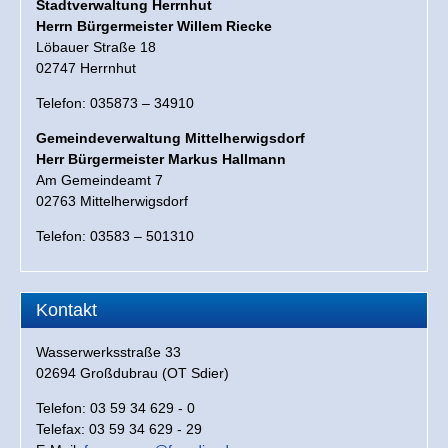
Stadtverwaltung Herrnhut
Herrn Bürgermeister Willem Riecke
Löbauer Straße 18
02747 Herrnhut
Telefon: 035873 – 34910
Gemeindeverwaltung Mittelherwigsdorf
Herr Bürgermeister
Markus Hallmann
Am Gemeindeamt 7
02763 Mittelherwigsdorf
Telefon: 03583 – 501310
Kontakt
Wasserwerksstraße 33
02694 Großdubrau (OT Sdier)
Telefon: 03 59 34 629 - 0
Telefax: 03 59 34 629 - 29