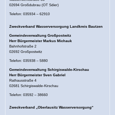
02694 Großdubrau (OT Sdier)
Telefon: 035934 – 62910
Zweckverband Wasserversorgung Landkreis Bautzen
Gemeindeverwaltung Großpostwitz
Herr Bürgermeister Markus Michauk
Bahnhofstraße 2
02692 Großpostwitz
Telefon: 035938 – 5880
Gemeindeverwaltung
Schirgiswalde-Kirschau
Herr Bürgermeister Sven Gabriel
Rathausstraße 4
02681 Schirgiswalde-Kirschau
Telefon: 03592 – 38660
Zweckverband „Oberlausitz Wasserversorgung“